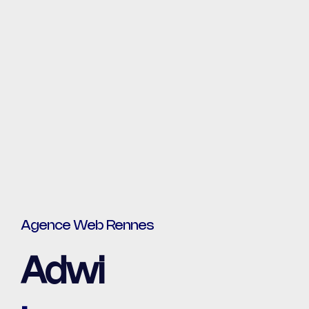
Agence Web Rennes
Adwi