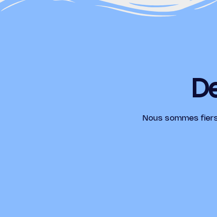
De
Nous sommes fiers d