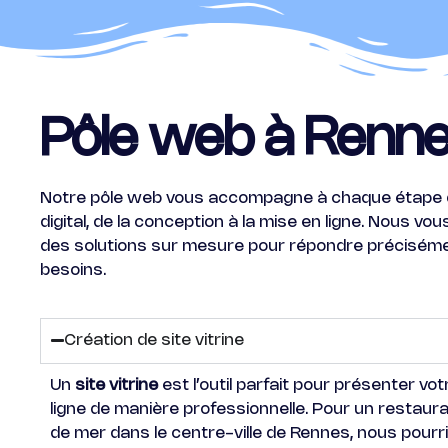
Pôle web à Renn
Notre pôle web vous accompagne à chaque étape d
digital, de la conception à la mise en ligne. Nous v
des solutions sur mesure pour répondre préciséme
besoins.
Création de site vitrine
Un
site vitrine
est l’outil parfait pour présenter vot
ligne de manière professionnelle. Pour un restaura
de mer dans le centre-ville de Rennes, nous pourr