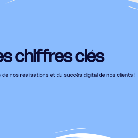
s chiffres clés
e nos réalisations et du succès digital de nos clients !