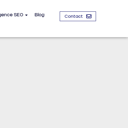
gence SEO
Blog
Contact