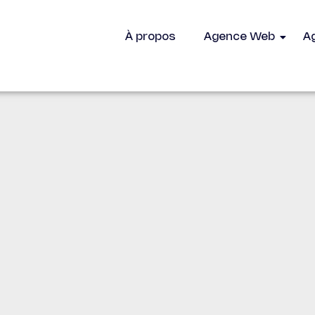
À propos
Agence Web
A